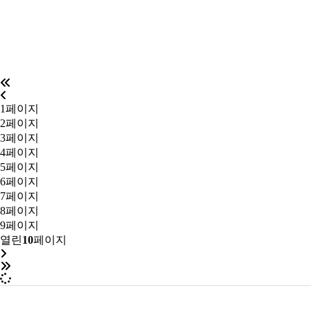
1
페이지
2
페이지
3
페이지
4
페이지
5
페이지
6
페이지
7
페이지
8
페이지
9
페이지
열린
10
페이지