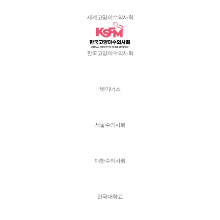
세계고양이수의사회
한국고양이수의사회
벳아너스
서울수의사회
대한수의사회
건국대학교