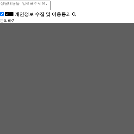
개인정보 수집 및 이용동의
문의하기