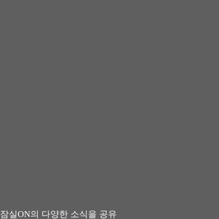
잠실ON의 다양한 소식을 공유