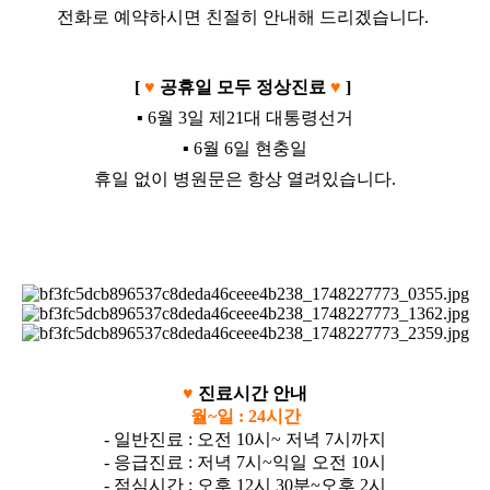
전화로 예약하시면 친절히 안내해 드리겠습니다.
[
♥
공휴일 모두 정상진료
♥
]
▪️ 6월 3일 제21대 대통령선거
▪️ 6월 6일 현충일
휴일 없이 병원문은 항상 열려있습니다.
♥
진료시간 안내
월~일 : 24시간
- 일반진료 : 오전 10시~ 저녁 7시까지
- 응급진료 : 저녁 7시~익일 오전 10시
- 점심시간 : 오후 12시 30분~오후 2시